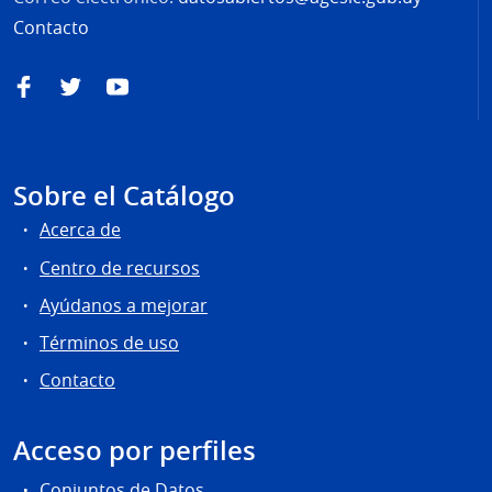
Contacto
Facebook
Twitter
YouTube
Sobre el Catálogo
Acerca de
Centro de recursos
Ayúdanos a mejorar
Términos de uso
Contacto
Acceso por perfiles
Conjuntos de Datos