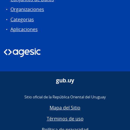
Organizaciones
Categorias
Aplicaciones
gub.uy
Sitio oficial de la República Oriental del Uruguay
Mapa del Sitio
Términos de uso
Política de privacidad