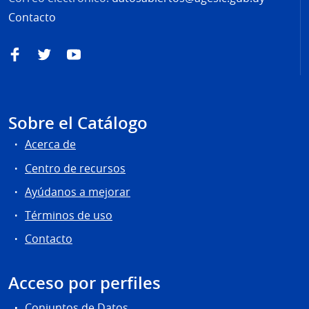
Contacto
Facebook
Twitter
YouTube
Sobre el Catálogo
Acerca de
Centro de recursos
Ayúdanos a mejorar
Términos de uso
Contacto
Acceso por perfiles
Conjuntos de Datos