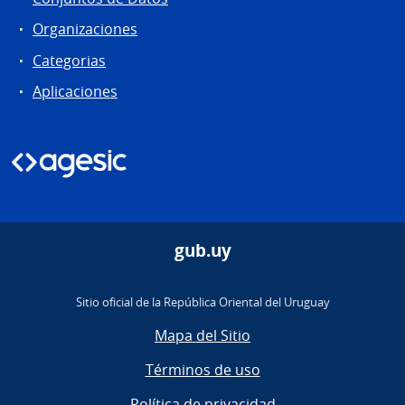
Organizaciones
Categorias
Aplicaciones
gub.uy
Sitio oficial de la República Oriental del Uruguay
Mapa del Sitio
Términos de uso
Política de privacidad