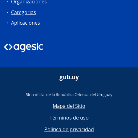
Organizaciones
Categorias
Aplicaciones
gub.uy
Sitio oficial de la República Oriental del Uruguay
Mapa del Sitio
Términos de uso
Política de privacidad