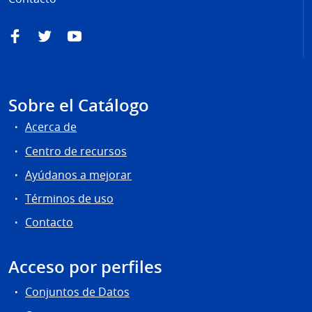
Facebook
Twitter
YouTube
Sobre el Catálogo
Acerca de
Centro de recursos
Ayúdanos a mejorar
Términos de uso
Contacto
Acceso por perfiles
Conjuntos de Datos