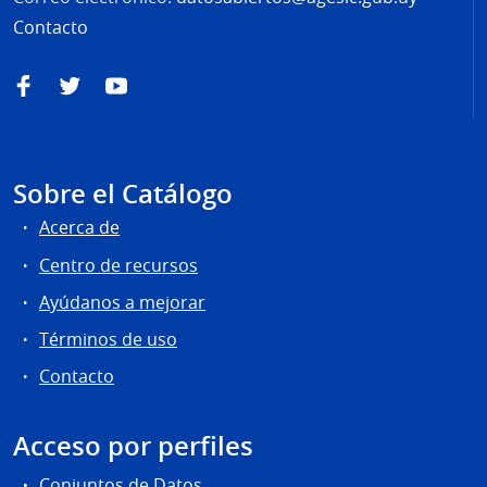
Contacto
Facebook
Twitter
YouTube
Sobre el Catálogo
Acerca de
Centro de recursos
Ayúdanos a mejorar
Términos de uso
Contacto
Acceso por perfiles
Conjuntos de Datos