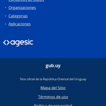
Organizaciones
Categorias
Aplicaciones
gub.uy
Sitio oficial de la República Oriental del Uruguay
Mapa del Sitio
Términos de uso
Política de privacidad