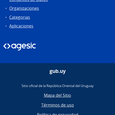
Organizaciones
Categorias
Aplicaciones
gub.uy
Sitio oficial de la República Oriental del Uruguay
Mapa del Sitio
Términos de uso
Política de privacidad