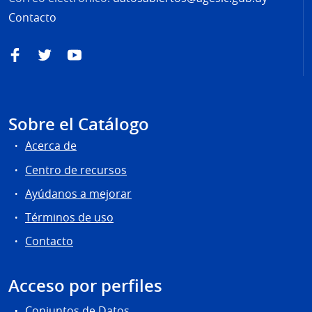
Contacto
Facebook
Twitter
YouTube
Sobre el Catálogo
Acerca de
Centro de recursos
Ayúdanos a mejorar
Términos de uso
Contacto
Acceso por perfiles
Conjuntos de Datos