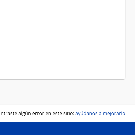
ntraste algún error en este sitio:
ayúdanos a mejorarlo