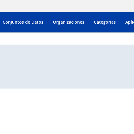
Conjuntos de Datos
Organizaciones
Categorias
Apli