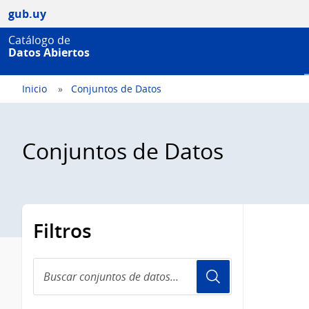
gub.uy
Catálogo de
Datos Abiertos
Inicio
Conjuntos de Datos
Conjuntos de Datos
Filtros
Buscar
conjuntos
de