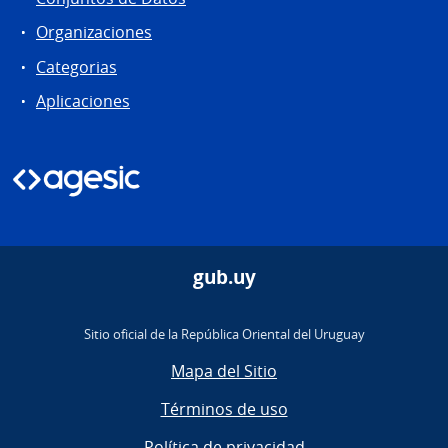
Organizaciones
Categorias
Aplicaciones
gub.uy
Sitio oficial de la República Oriental del Uruguay
Mapa del Sitio
Términos de uso
Política de privacidad