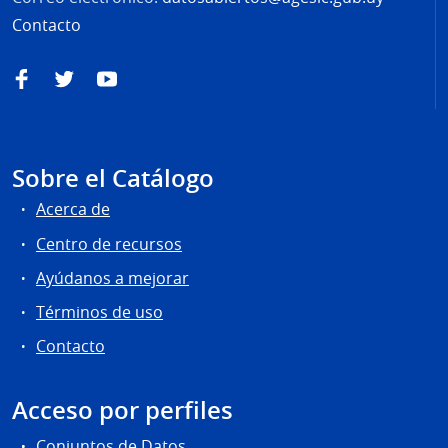
Contacto
Facebook
Twitter
YouTube
Sobre el Catálogo
Acerca de
Centro de recursos
Ayúdanos a mejorar
Términos de uso
Contacto
Acceso por perfiles
Conjuntos de Datos