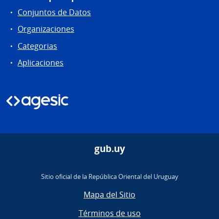
Conjuntos de Datos
Organizaciones
Categorias
Aplicaciones
gub.uy
Sitio oficial de la República Oriental del Uruguay
Mapa del Sitio
Términos de uso