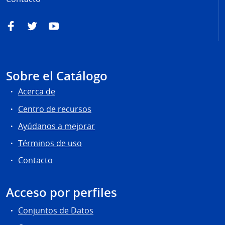
Facebook
Twitter
YouTube
Sobre el Catálogo
Acerca de
Centro de recursos
Ayúdanos a mejorar
Términos de uso
Contacto
Acceso por perfiles
Conjuntos de Datos