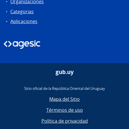
Organizaciones
Categorias
Aplicaciones
gub.uy
Sitio oficial de la República Oriental del Uruguay
Mapa del Sitio
Términos de uso
Política de privacidad