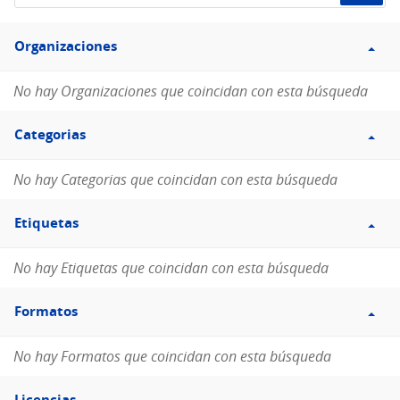
de
Filtro
datos...
Organizaciones
Organizaciones
No hay Organizaciones que coincidan con esta búsqueda
Filtro
Categorias
Categorias
No hay Categorias que coincidan con esta búsqueda
Filtro
Etiquetas
Etiquetas
No hay Etiquetas que coincidan con esta búsqueda
Filtro
Formatos
Formatos
No hay Formatos que coincidan con esta búsqueda
Filtro
Licencias