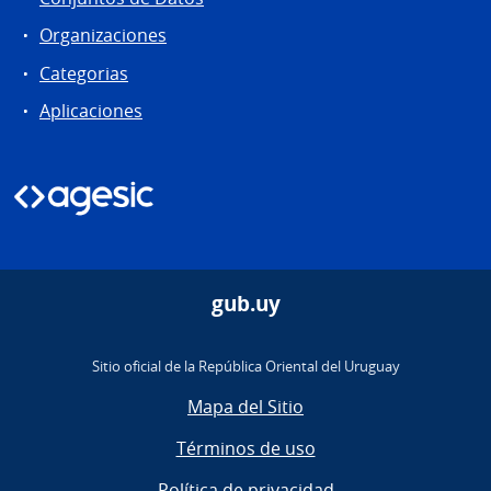
Organizaciones
Categorias
Aplicaciones
gub.uy
Sitio oficial de la República Oriental del Uruguay
Mapa del Sitio
Términos de uso
Política de privacidad