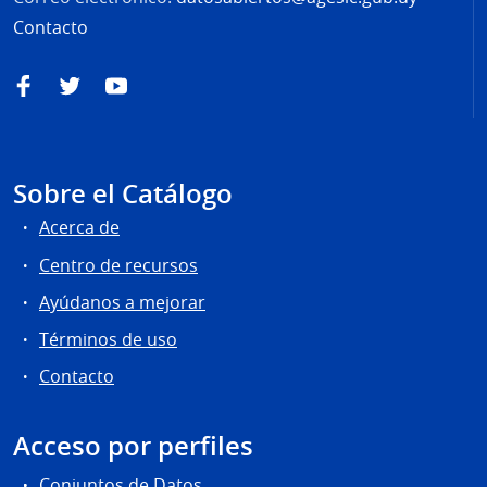
Contacto
Facebook
Twitter
YouTube
Sobre el Catálogo
Acerca de
Centro de recursos
Ayúdanos a mejorar
Términos de uso
Contacto
Acceso por perfiles
Conjuntos de Datos