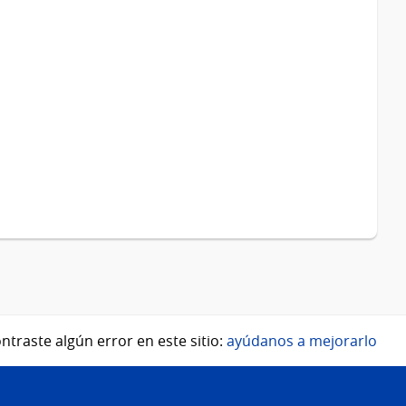
ntraste algún error en este sitio:
ayúdanos a mejorarlo