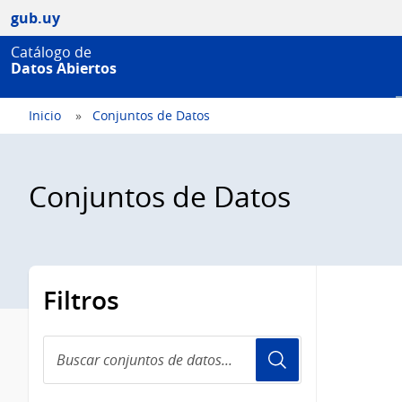
gub.uy
Catálogo de
Datos Abiertos
Inicio
Conjuntos de Datos
Conjuntos de Datos
Filtros
Buscar
conjuntos
de