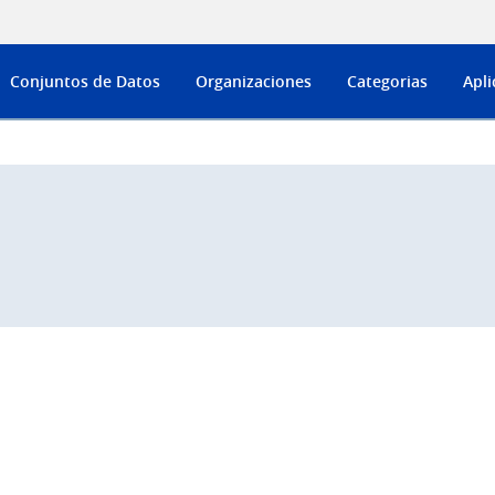
Conjuntos de Datos
Organizaciones
Categorias
Apli