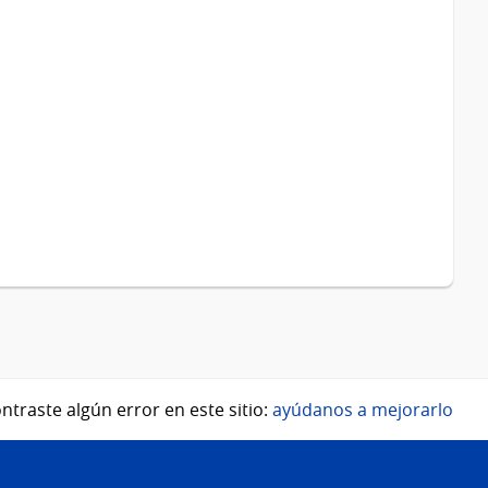
ntraste algún error en este sitio:
ayúdanos a mejorarlo