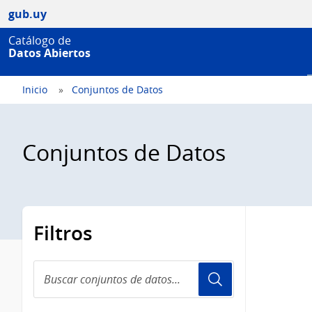
gub.uy
Catálogo de
Datos Abiertos
Inicio
Conjuntos de Datos
Conjuntos de Datos
Filtros
Buscar
conjuntos
de