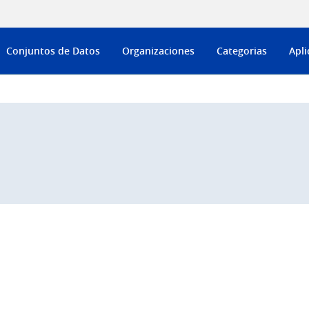
Conjuntos de Datos
Organizaciones
Categorias
Apli