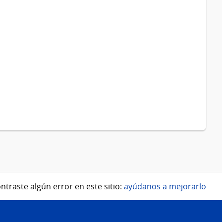
ntraste algún error en este sitio:
ayúdanos a mejorarlo