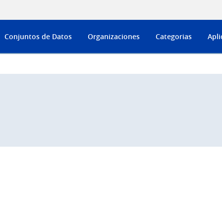
Conjuntos de Datos
Organizaciones
Categorias
Apli