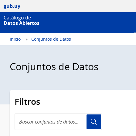
gub.uy
Catálogo de
Datos Abiertos
Inicio
Conjuntos de Datos
Conjuntos de Datos
Filtros
Buscar
conjuntos
de