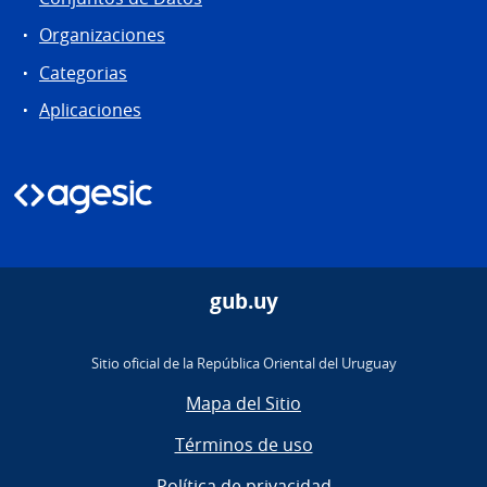
Organizaciones
Categorias
Aplicaciones
gub.uy
Sitio oficial de la República Oriental del Uruguay
Mapa del Sitio
Términos de uso
Política de privacidad