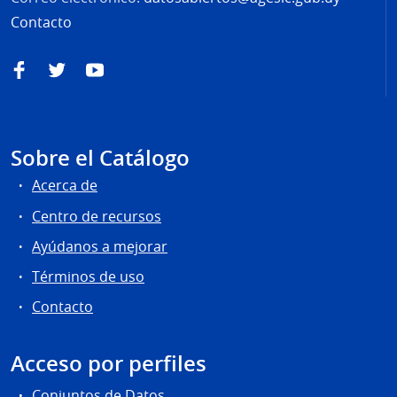
Contacto
Facebook
Twitter
YouTube
Sobre el Catálogo
Acerca de
Centro de recursos
Ayúdanos a mejorar
Términos de uso
Contacto
Acceso por perfiles
Conjuntos de Datos