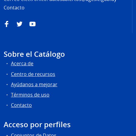
Contacto
Facebook
Twitter
YouTube
Sobre el Catálogo
Acerca de
Centro de recursos
Ayúdanos a mejorar
Términos de uso
Contacto
Acceso por perfiles
Conjuntos de Datos