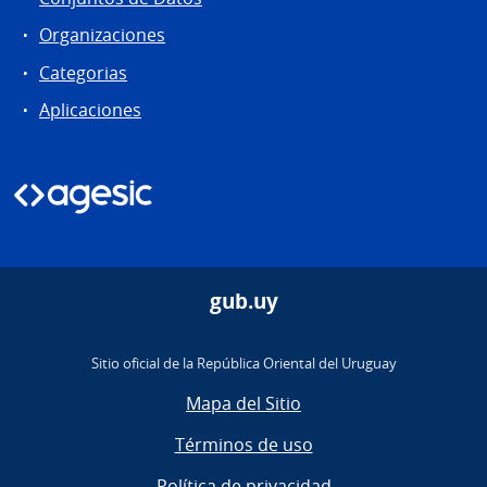
Organizaciones
Categorias
Aplicaciones
gub.uy
Sitio oficial de la República Oriental del Uruguay
Mapa del Sitio
Términos de uso
Política de privacidad