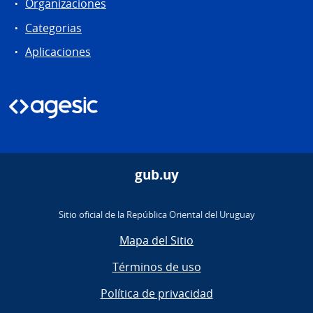
Organizaciones
Categorias
Aplicaciones
gub.uy
Sitio oficial de la República Oriental del Uruguay
Mapa del Sitio
Términos de uso
Política de privacidad