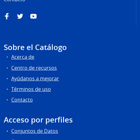
Facebook
Twitter
YouTube
Sobre el Catálogo
Acerca de
Centro de recursos
Ayúdanos a mejorar
Términos de uso
Contacto
Acceso por perfiles
Conjuntos de Datos