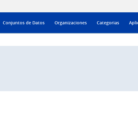
Conjuntos de Datos
Organizaciones
Categorias
Apli