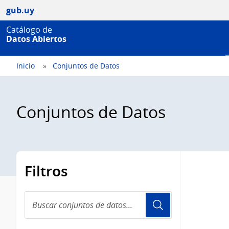
gub.uy
Catálogo de
Datos Abiertos
Inicio
Conjuntos de Datos
Conjuntos de Datos
Filtros
Buscar
conjuntos
de