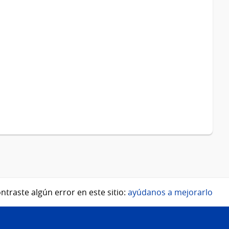
ntraste algún error en este sitio:
ayúdanos a mejorarlo