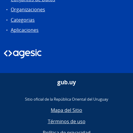
Organizaciones
Categorias
Aplicaciones
gub.uy
Sitio oficial de la República Oriental del Uruguay
Mapa del Sitio
Términos de uso
Política de privacidad