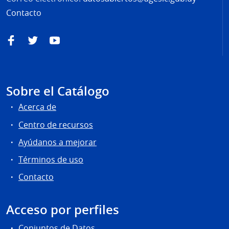
Contacto
Facebook
Twitter
YouTube
Sobre el Catálogo
Acerca de
Centro de recursos
Ayúdanos a mejorar
Términos de uso
Contacto
Acceso por perfiles
Conjuntos de Datos