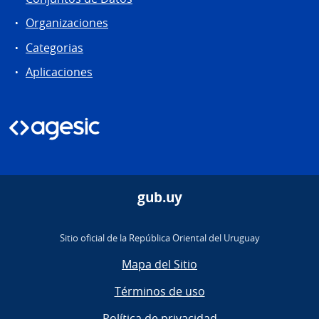
Organizaciones
Categorias
Aplicaciones
gub.uy
Sitio oficial de la República Oriental del Uruguay
Mapa del Sitio
Términos de uso
Política de privacidad