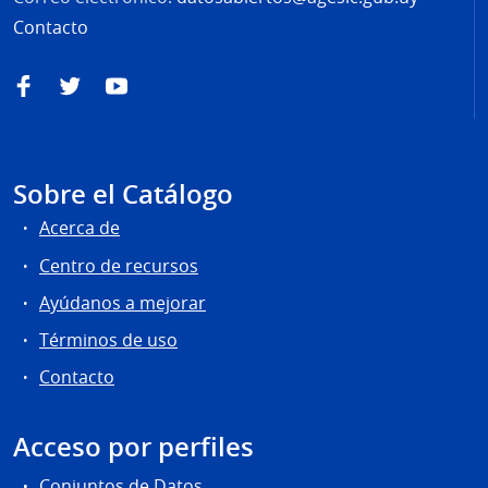
Contacto
Facebook
Twitter
YouTube
Sobre el Catálogo
Acerca de
Centro de recursos
Ayúdanos a mejorar
Términos de uso
Contacto
Acceso por perfiles
Conjuntos de Datos