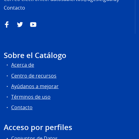
Contacto
Facebook
Twitter
YouTube
Sobre el Catálogo
Acerca de
Centro de recursos
Ayúdanos a mejorar
Términos de uso
Contacto
Acceso por perfiles
Conjuntos de Datos