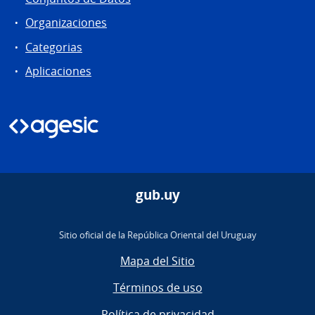
Organizaciones
Categorias
Aplicaciones
gub.uy
Sitio oficial de la República Oriental del Uruguay
Mapa del Sitio
Términos de uso
Política de privacidad