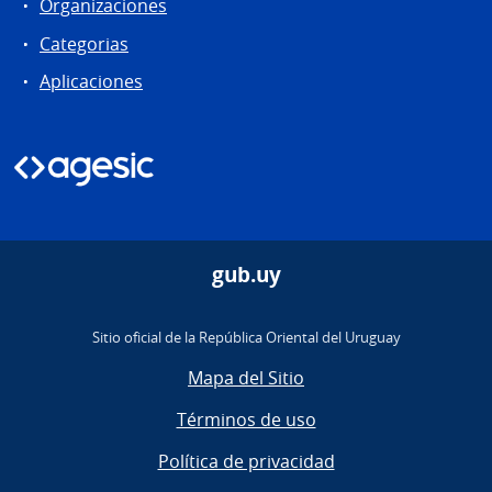
Organizaciones
Categorias
Aplicaciones
gub.uy
Sitio oficial de la República Oriental del Uruguay
Mapa del Sitio
Términos de uso
Política de privacidad