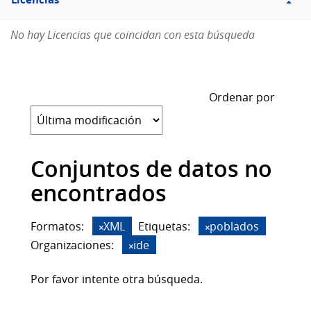
Licencias
No hay Licencias que coincidan con esta búsqueda
Ordenar por
Conjuntos de datos no
encontrados
Formatos:
XML
Etiquetas:
poblados
Organizaciones:
ide
Por favor intente otra búsqueda.