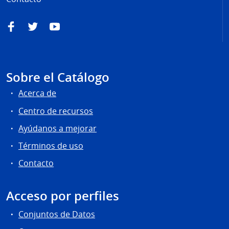
Facebook
Twitter
YouTube
Sobre el Catálogo
Acerca de
Centro de recursos
Ayúdanos a mejorar
Términos de uso
Contacto
Acceso por perfiles
Conjuntos de Datos