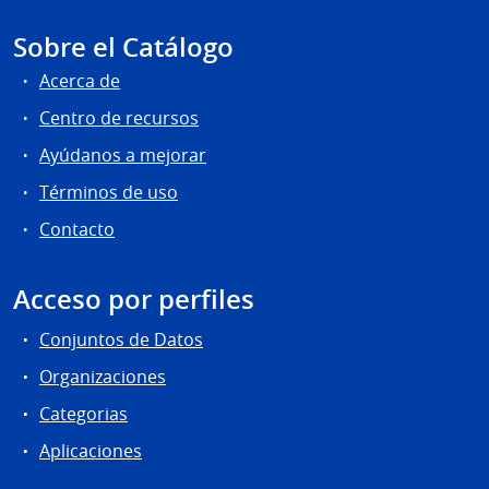
Sobre el Catálogo
Acerca de
Centro de recursos
Ayúdanos a mejorar
Términos de uso
Contacto
Acceso por perfiles
Conjuntos de Datos
Organizaciones
Categorias
Aplicaciones