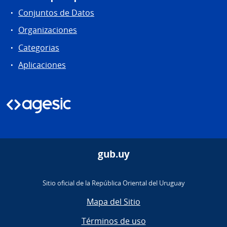
Conjuntos de Datos
Organizaciones
Categorias
Aplicaciones
gub.uy
Sitio oficial de la República Oriental del Uruguay
Mapa del Sitio
Términos de uso