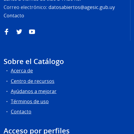
Correo electrónico:
datosabiertos@agesic.gub.uy
Contacto
Facebook
Twitter
YouTube
Sobre el Catálogo
Acerca de
Centro de recursos
Ayúdanos a mejorar
Términos de uso
Contacto
Acceso por perfiles