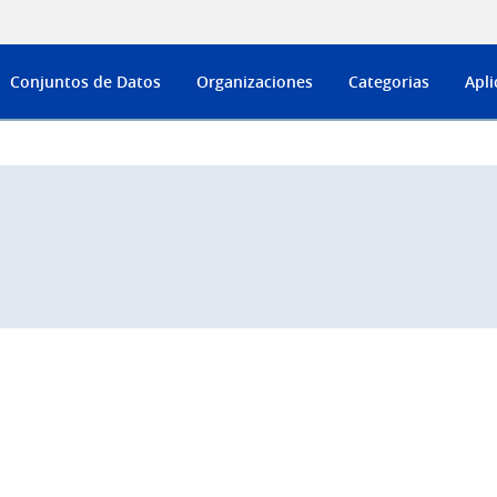
Conjuntos de Datos
Organizaciones
Categorias
Apli