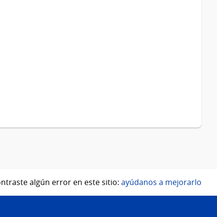
ntraste algún error en este sitio:
ayúdanos a mejorarlo