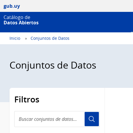
gub.uy
Catálogo de
Datos Abiertos
Inicio
Conjuntos de Datos
Conjuntos de Datos
Filtros
Buscar
conjuntos
de