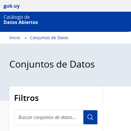
gub.uy
Catálogo de
Datos Abiertos
Inicio
Conjuntos de Datos
Conjuntos de Datos
Filtros
Buscar
conjuntos
de