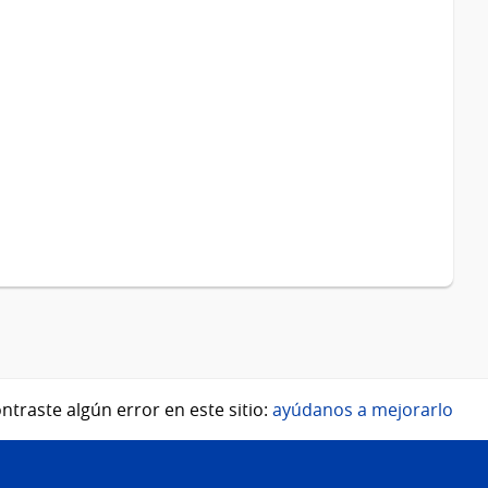
ntraste algún error en este sitio:
ayúdanos a mejorarlo