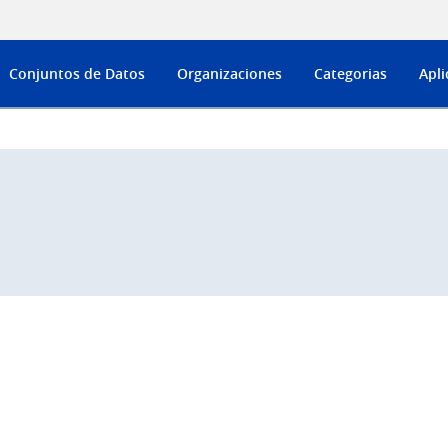
Conjuntos de Datos
Organizaciones
Categorias
Apli