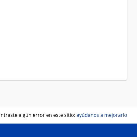
ntraste algún error en este sitio:
ayúdanos a mejorarlo