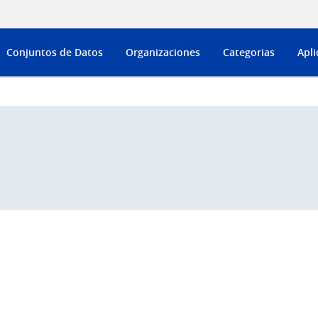
Conjuntos de Datos
Organizaciones
Categorias
Apli