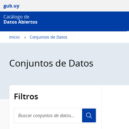
gub.uy
Catálogo de
Datos Abiertos
Inicio
Conjuntos de Datos
Conjuntos de Datos
Filtros
Buscar
conjuntos
de