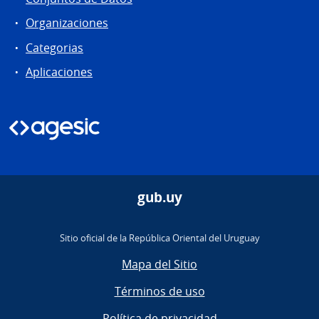
Organizaciones
Categorias
Aplicaciones
gub.uy
Sitio oficial de la República Oriental del Uruguay
Mapa del Sitio
Términos de uso
Política de privacidad