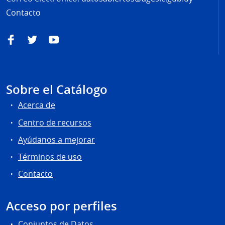
Contacto
Facebook
Twitter
YouTube
Sobre el Catálogo
Acerca de
Centro de recursos
Ayúdanos a mejorar
Términos de uso
Contacto
Acceso por perfiles
Conjuntos de Datos