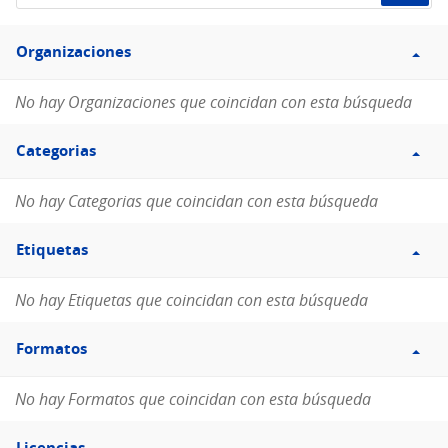
de
Filtro
datos...
Organizaciones
Organizaciones
No hay Organizaciones que coincidan con esta búsqueda
Filtro
Categorias
Categorias
No hay Categorias que coincidan con esta búsqueda
Filtro
Etiquetas
Etiquetas
No hay Etiquetas que coincidan con esta búsqueda
Filtro
Formatos
Formatos
No hay Formatos que coincidan con esta búsqueda
Filtro
Licencias