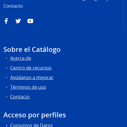
Contacto
Facebook
Twitter
YouTube
Sobre el Catálogo
Acerca de
Centro de recursos
Ayúdanos a mejorar
Términos de uso
Contacto
Acceso por perfiles
Conjuntos de Datos