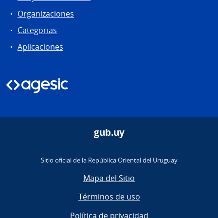
Organizaciones
Categorias
Aplicaciones
gub.uy
Sitio oficial de la República Oriental del Uruguay
Mapa del Sitio
Términos de uso
Política de privacidad