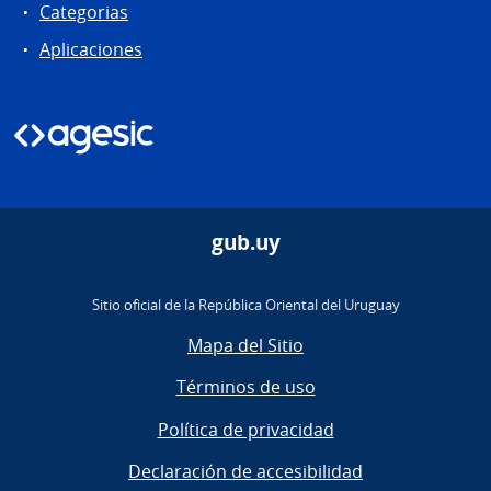
Categorias
Aplicaciones
gub.uy
Sitio oficial de la República Oriental del Uruguay
Mapa del Sitio
Términos de uso
Política de privacidad
Declaración de accesibilidad