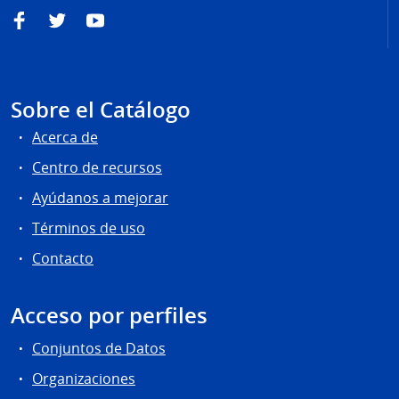
Facebook
Twitter
YouTube
Sobre el Catálogo
Acerca de
Centro de recursos
Ayúdanos a mejorar
Términos de uso
Contacto
Acceso por perfiles
Conjuntos de Datos
Organizaciones