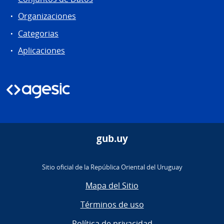
Organizaciones
Categorias
Aplicaciones
gub.uy
Sitio oficial de la República Oriental del Uruguay
Mapa del Sitio
Términos de uso
Política de privacidad