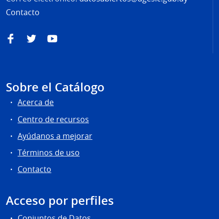
Contacto
Facebook
Twitter
YouTube
Sobre el Catálogo
Acerca de
Centro de recursos
Ayúdanos a mejorar
Términos de uso
Contacto
Acceso por perfiles
Conjuntos de Datos