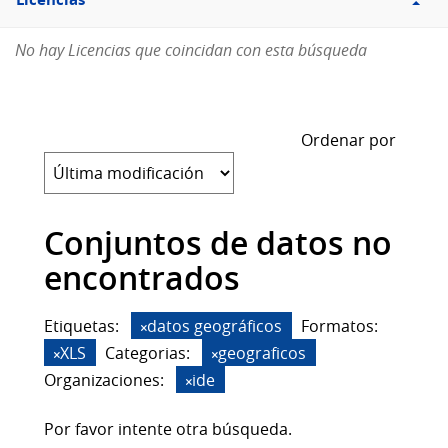
Licencias
No hay Licencias que coincidan con esta búsqueda
Ordenar por
Conjuntos de datos no
encontrados
Etiquetas:
datos geográficos
Formatos:
XLS
Categorias:
geograficos
Organizaciones:
ide
Por favor intente otra búsqueda.