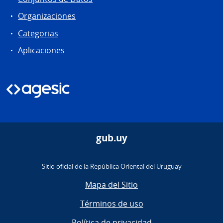
Organizaciones
Categorias
Aplicaciones
gub.uy
Sitio oficial de la República Oriental del Uruguay
Mapa del Sitio
Términos de uso
Política de privacidad