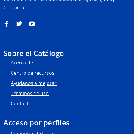
Contacto
Facebook
Twitter
YouTube
Sobre el Catálogo
Acerca de
Centro de recursos
Ayúdanos a mejorar
Términos de uso
Contacto
Acceso por perfiles
Conjuntos de Datos