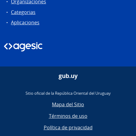
Organizaciones
Categorias
Aplicaciones
gub.uy
Sitio oficial de la República Oriental del Uruguay
Mapa del Sitio
Términos de uso
Política de privacidad