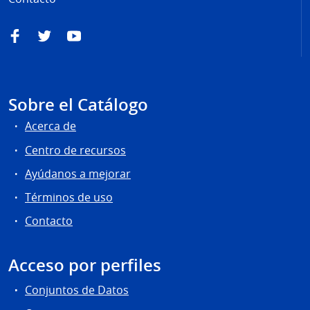
Facebook
Twitter
YouTube
Sobre el Catálogo
Acerca de
Centro de recursos
Ayúdanos a mejorar
Términos de uso
Contacto
Acceso por perfiles
Conjuntos de Datos