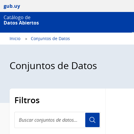
gub.uy
Catálogo de
Datos Abiertos
Inicio
Conjuntos de Datos
Conjuntos de Datos
Filtros
Buscar
conjuntos
de