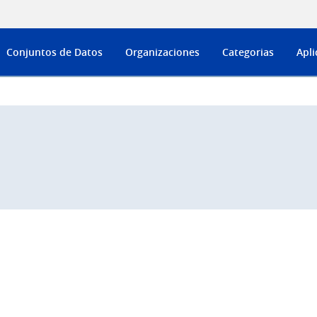
Conjuntos de Datos
Organizaciones
Categorias
Apli