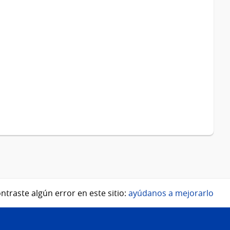
ntraste algún error en este sitio:
ayúdanos a mejorarlo