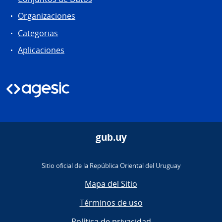
Organizaciones
Categorias
Aplicaciones
gub.uy
Sitio oficial de la República Oriental del Uruguay
Mapa del Sitio
Términos de uso
Política de privacidad