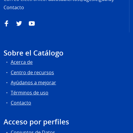
Contacto
Facebook
Twitter
YouTube
Sobre el Catálogo
Acerca de
Centro de recursos
Ayúdanos a mejorar
Términos de uso
Contacto
Acceso por perfiles
Conjuntos de Datos