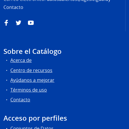
Contacto
Facebook
Twitter
YouTube
Sobre el Catálogo
Acerca de
Centro de recursos
Ayúdanos a mejorar
Términos de uso
Contacto
Acceso por perfiles
Conjuntos de Datos