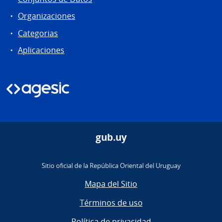
Organizaciones
Categorias
Aplicaciones
gub.uy
Sitio oficial de la República Oriental del Uruguay
Mapa del Sitio
Términos de uso
Política de privacidad