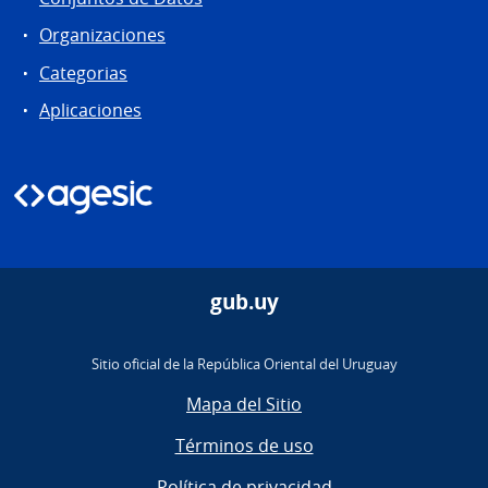
Organizaciones
Categorias
Aplicaciones
gub.uy
Sitio oficial de la República Oriental del Uruguay
Mapa del Sitio
Términos de uso
Política de privacidad