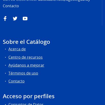
Contacto
Facebook
Twitter
YouTube
Sobre el Catálogo
Acerca de
Centro de recursos
Ayúdanos a mejorar
Términos de uso
Contacto
Acceso por perfiles
Conjuntos de Datos