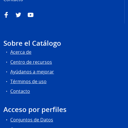
Facebook
Twitter
YouTube
Sobre el Catálogo
Acerca de
Centro de recursos
Ayúdanos a mejorar
Términos de uso
Contacto
Acceso por perfiles
Conjuntos de Datos