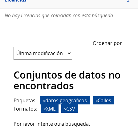
Licencias
No hay Licencias que coincidan con esta búsqueda
Ordenar por
Conjuntos de datos no
encontrados
Etiquetas:
datos geográficos
Calles
Formatos:
XML
CSV
Por favor intente otra búsqueda.