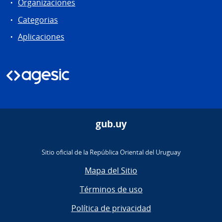
Organizaciones
Categorias
Aplicaciones
gub.uy
Sitio oficial de la República Oriental del Uruguay
Mapa del Sitio
Términos de uso
Política de privacidad