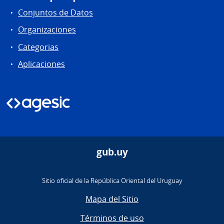
Conjuntos de Datos
Organizaciones
Categorias
Aplicaciones
gub.uy
Sitio oficial de la República Oriental del Uruguay
Mapa del Sitio
Términos de uso