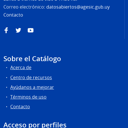
Correo electrónico:
datosabiertos@agesic.gub.uy
Contacto
Facebook
Twitter
YouTube
Sobre el Catálogo
Acerca de
Centro de recursos
Ayúdanos a mejorar
Términos de uso
Contacto
Acceso por perfiles