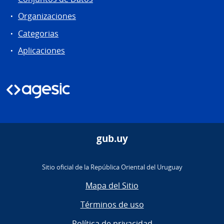
Organizaciones
Categorias
Aplicaciones
gub.uy
Sitio oficial de la República Oriental del Uruguay
Mapa del Sitio
Términos de uso
Política de privacidad