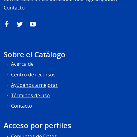
Contacto
Facebook
Twitter
YouTube
Sobre el Catálogo
Acerca de
Centro de recursos
Ayúdanos a mejorar
Términos de uso
Contacto
Acceso por perfiles
Conjuntos de Datos