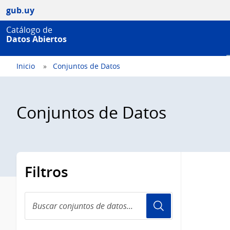
gub.uy
Catálogo de
Datos Abiertos
Inicio
Conjuntos de Datos
Conjuntos de Datos
Filtros
Buscar
conjuntos
de