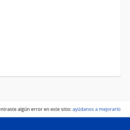
ntraste algún error en este sitio:
ayúdanos a mejorarlo