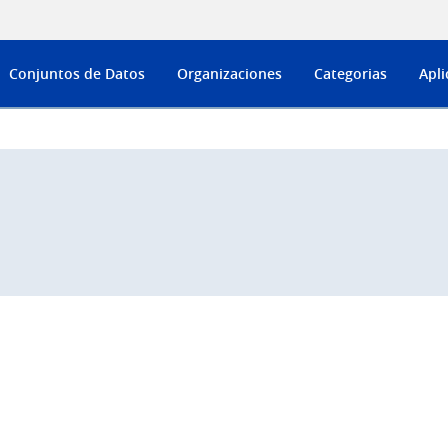
Conjuntos de Datos
Organizaciones
Categorias
Apli