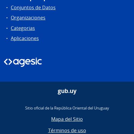
Conjuntos de Datos
Organizaciones
Categorias
Aplicaciones
gub.uy
Sitio oficial de la República Oriental del Uruguay
Mapa del Sitio
Términos de uso