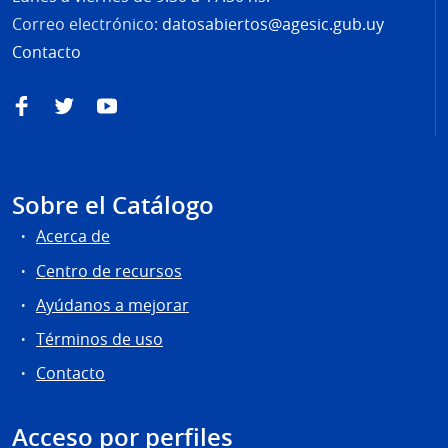
Correo electrónico:
datosabiertos@agesic.gub.uy
Contacto
Facebook
Twitter
YouTube
Sobre el Catálogo
Acerca de
Centro de recursos
Ayúdanos a mejorar
Términos de uso
Contacto
Acceso por perfiles