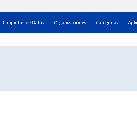
Conjuntos de Datos
Organizaciones
Categorias
Apli