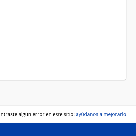
ntraste algún error en este sitio:
ayúdanos a mejorarlo