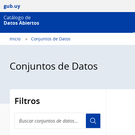
gub.uy
Catálogo de
Datos Abiertos
Inicio
Conjuntos de Datos
Conjuntos de Datos
Filtros
Buscar
conjuntos
de