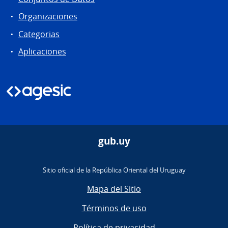
Organizaciones
Categorias
Aplicaciones
gub.uy
Sitio oficial de la República Oriental del Uruguay
Mapa del Sitio
Términos de uso
Política de privacidad