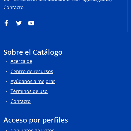
Contacto
Facebook
Twitter
YouTube
Sobre el Catálogo
Acerca de
Centro de recursos
Ayúdanos a mejorar
Términos de uso
Contacto
Acceso por perfiles
Conjuntos de Datos