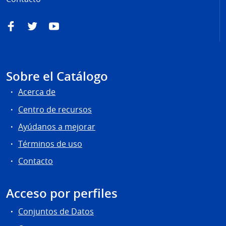
Facebook
Twitter
YouTube
Sobre el Catálogo
Acerca de
Centro de recursos
Ayúdanos a mejorar
Términos de uso
Contacto
Acceso por perfiles
Conjuntos de Datos