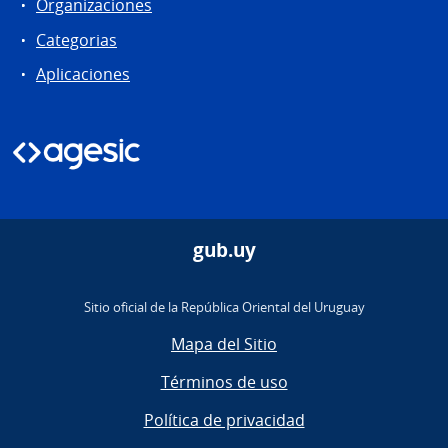
Organizaciones
Categorias
Aplicaciones
gub.uy
Sitio oficial de la República Oriental del Uruguay
Mapa del Sitio
Términos de uso
Política de privacidad