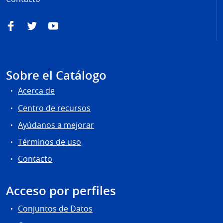
Facebook
Twitter
YouTube
Sobre el Catálogo
Acerca de
Centro de recursos
Ayúdanos a mejorar
Términos de uso
Contacto
Acceso por perfiles
Conjuntos de Datos