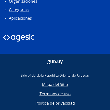
Organizaciones
Categorias
Aplicaciones
gub.uy
Sitio oficial de la República Oriental del Uruguay
Mapa del Sitio
Términos de uso
Política de privacidad