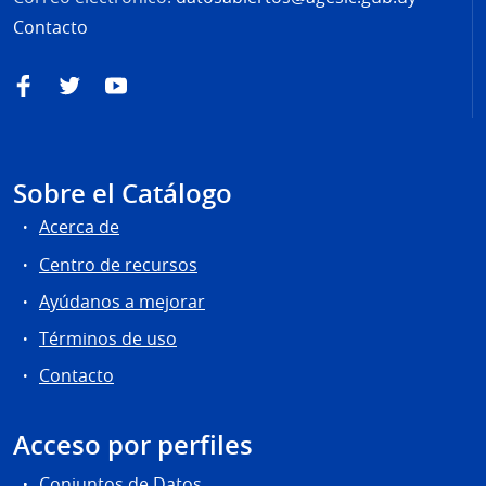
Contacto
Facebook
Twitter
YouTube
Sobre el Catálogo
Acerca de
Centro de recursos
Ayúdanos a mejorar
Términos de uso
Contacto
Acceso por perfiles
Conjuntos de Datos