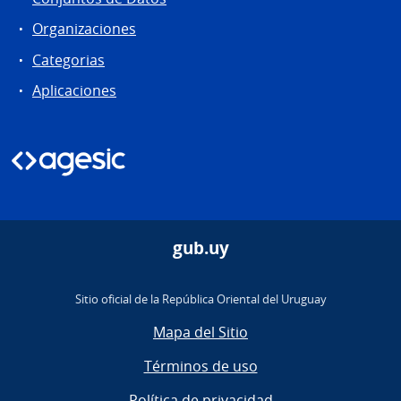
Organizaciones
Categorias
Aplicaciones
gub.uy
Sitio oficial de la República Oriental del Uruguay
Mapa del Sitio
Términos de uso
Política de privacidad