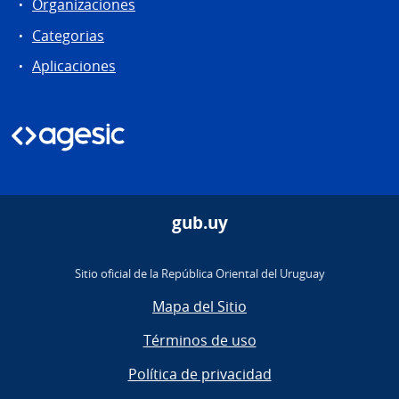
Organizaciones
Categorias
Aplicaciones
gub.uy
Sitio oficial de la República Oriental del Uruguay
Mapa del Sitio
Términos de uso
Política de privacidad