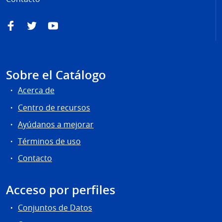
Facebook
Twitter
YouTube
Sobre el Catálogo
Acerca de
Centro de recursos
Ayúdanos a mejorar
Términos de uso
Contacto
Acceso por perfiles
Conjuntos de Datos