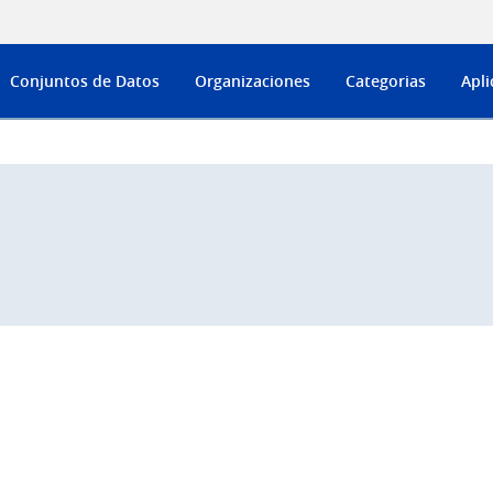
Conjuntos de Datos
Organizaciones
Categorias
Apli