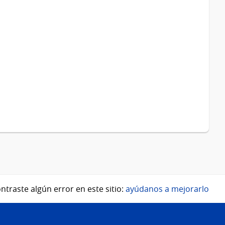
ntraste algún error en este sitio:
ayúdanos a mejorarlo