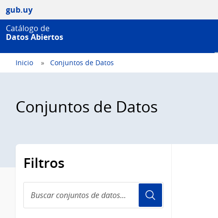
gub.uy
Catálogo de
Datos Abiertos
Inicio
Conjuntos de Datos
Conjuntos de Datos
Filtros
Buscar
conjuntos
de