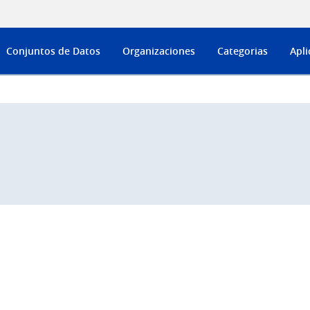
Conjuntos de Datos
Organizaciones
Categorias
Apli